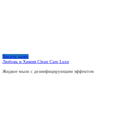
Читать далее
Любовь и Химия Clean Care Luxe
Жидкое мыло с дезинфицирующим эффектом