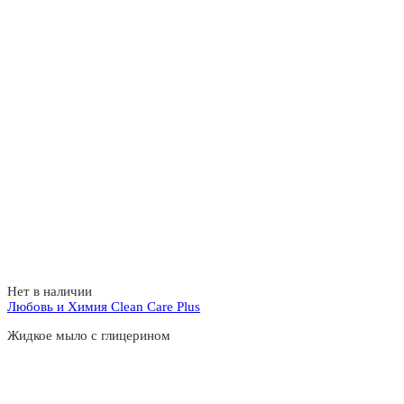
Нет в наличии
Любовь и Химия Clean Care Plus
Жидкое мыло с глицерином