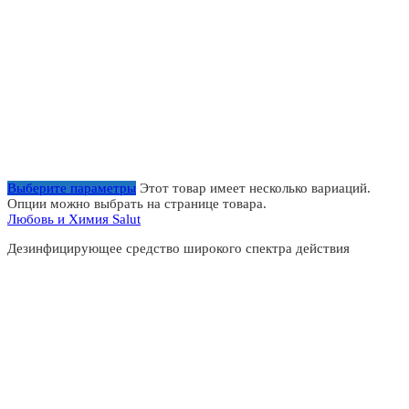
Выберите параметры
Этот товар имеет несколько вариаций.
Опции можно выбрать на странице товара.
Любовь и Химия Salut
Дезинфицирующее средство широкого спектра действия