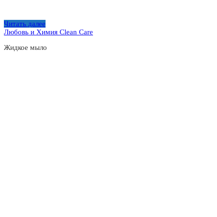
Читать далее
Любовь и Химия Clean Care
Жидкое мыло