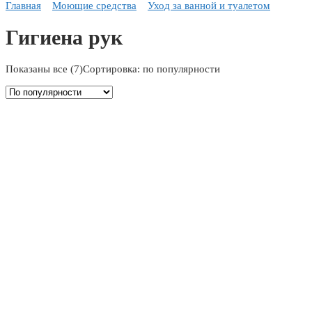
Главная
Моющие средства
Уход за ванной и туалетом
Гигиена рук
Показаны все (7)
Сортировка: по популярности