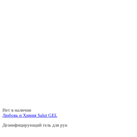
Нет в наличии
Любовь и Химия Salut GEL
Дезинфицирующий гель для рук