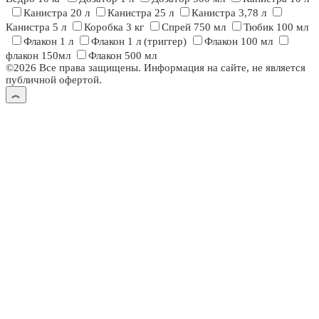
Канистра 20 л
Канистра 25 л
Канистра 3,78 л
Канистра 5 л
Коробка 3 кг
Спрей 750 мл
Тюбик 100 мл
Флакон 1 л
Флакон 1 л (триггер)
Флакон 100 мл
флакон 150мл
Флакон 500 мл
©2026 Все права защищены. Информация на сайте, не является
публичной офертой.