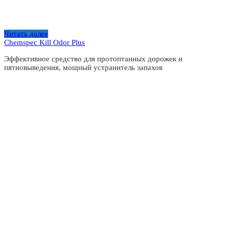
Читать далее
Chemspec Kill Odor Plus
Эффективное средство для протоптанных дорожек и
пятновыведения, мощный устранитель запахов