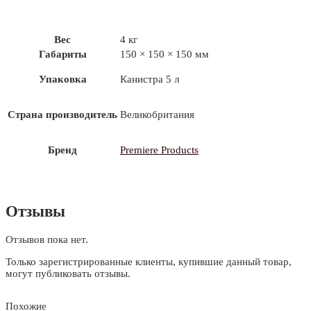
Вес
4 кг
Габариты
150 × 150 × 150 мм
Упаковка
Канистра 5 л
Страна производитель
Великобритания
Бренд
Premiere Products
Отзывы
Отзывов пока нет.
Только зарегистрированные клиенты, купившие данный товар,
могут публиковать отзывы.
Похожие