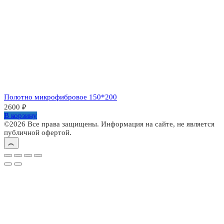
Полотно микрофибровое 150*200
2600
₽
В корзину
©2026 Все права защищены. Информация на сайте, не является
публичной офертой.