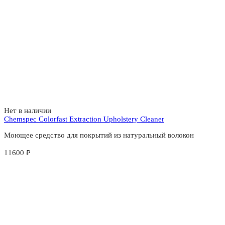
Нет в наличии
Chemspec Colorfast Extraction Upholstery Cleaner
Моющее средство для покрытий из натуральный волокон
11600
₽