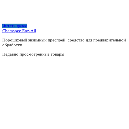
Читать далее
Chemspec Enz-All
Порошковый энзимный преспрей, средство для предварительной
обработки
Недавно просмотренные товары