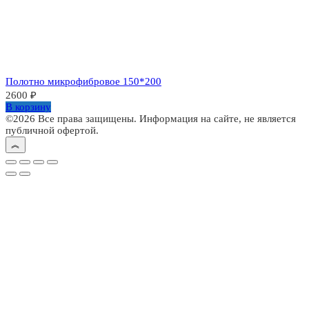
Полотно микрофибровое 150*200
2600
₽
В корзину
©2026 Все права защищены. Информация на сайте, не является
публичной офертой.