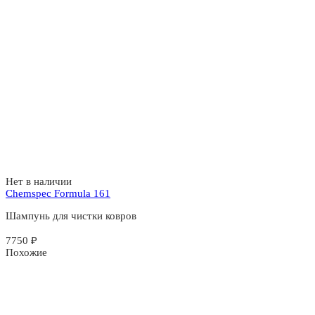
Нет в наличии
Chemspec Formula 161
Шампунь для чистки ковров
7750
₽
Похожие