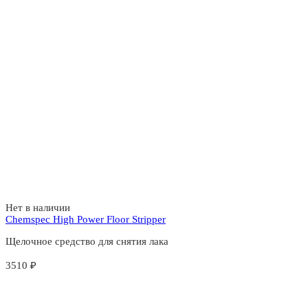
Нет в наличии
Chemspec High Power Floor Stripper
Щелочное средство для снятия лака
3510
₽