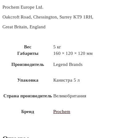
Prochem Europe Ltd.
Oakcroft Road, Chessington, Surrey KT9 1RH,
Great Britain, England
Вес
5 кг
Габариты
160 × 120 × 120 мм
Производитель
Legend Brands
Упаковка
Канистра 5 л
Страна производитель
Великобритания
Бренд
Prochem