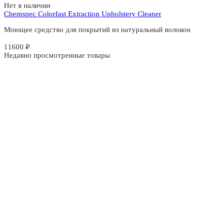
Нет в наличии
Chemspec Colorfast Extraction Upholstery Cleaner
Моющее средство для покрытий из натуральный волокон
11600
₽
Недавно просмотренные товары