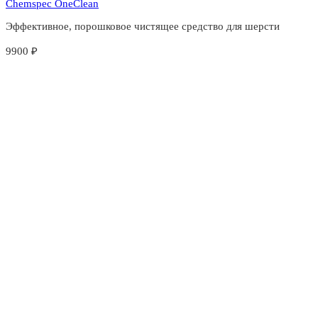
Chemspec OneClean
Эффективное, порошковое чистящее средство для шерсти
9900
₽