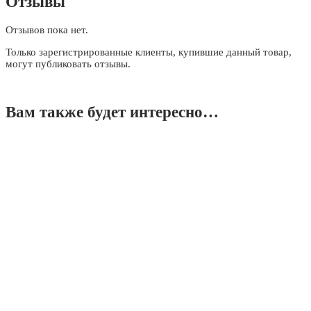
Отзывы
Отзывов пока нет.
Только зарегистрированные клиенты, купившие данный товар,
могут публиковать отзывы.
Вам также будет интересно…