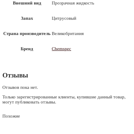
Внешний вид
Прозрачная жидкость
Запах
Цитрусовый
Страна производитель
Великобритания
Бренд
Chemspec
Отзывы
Отзывов пока нет.
Только зарегистрированные клиенты, купившие данный товар,
могут публиковать отзывы.
Похожие