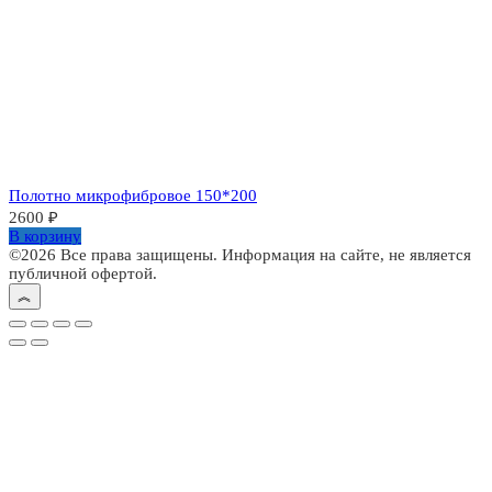
Полотно микрофибровое 150*200
2600
₽
В корзину
©2026 Все права защищены. Информация на сайте, не является
публичной офертой.