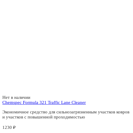
Нет в наличии
Chemspec Formula 321 Traffic Lane Cleaner
Экономичное средство для сильнозагрязненным участков ковров
и участков с повышенной проходимостью
1230
₽