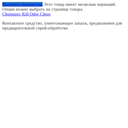
Выберите параметры
Этот товар имеет несколько вариаций.
Опции можно выбрать на странице товара.
Chemspec Kill Odor Citrus
Контактное средство, уничтожающее запахи, предназначен для
предварительной спрей-обработки