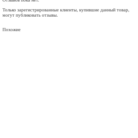
Только зарегистрированные клиенты, купившие данный товар,
могут публиковать отзывы.
Похожие