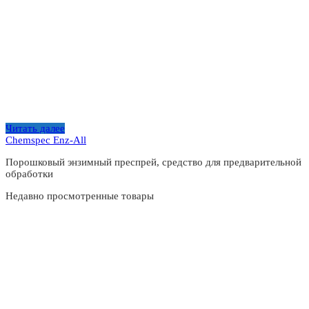
Читать далее
Chemspec Enz-All
Порошковый энзимный преспрей, средство для предварительной
обработки
Недавно просмотренные товары