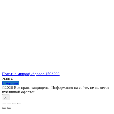
Полотно микрофибровое 150*200
2600
₽
В корзину
©2026 Все права защищены. Информация на сайте, не является
публичной офертой.