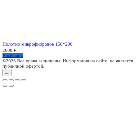
Полотно микрофибровое 150*200
2600
₽
В корзину
©2026 Все права защищены. Информация на сайте, не является
публичной офертой.