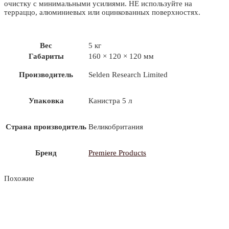
очистку с минимальными усилиями. НЕ используйте на
терраццо, алюминиевых или оцинкованных поверхностях.
Вес
5 кг
Габариты
160 × 120 × 120 мм
Производитель
Selden Research Limited
Упаковка
Канистра 5 л
Страна производитель
Великобритания
Бренд
Premiere Products
Похожие