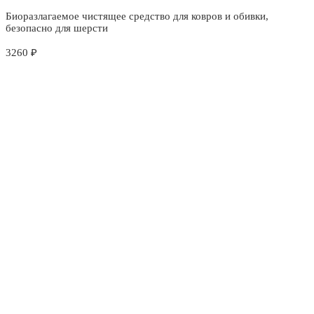
Биоразлагаемое чистящее средство для ковров и обивки,
безопасно для шерсти
3260
₽