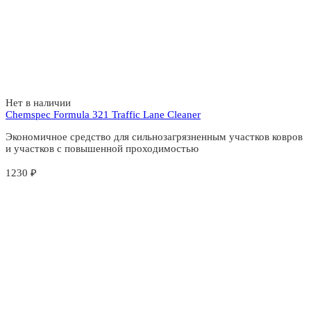
Нет в наличии
Chemspec Formula 321 Traffic Lane Cleaner
Экономичное средство для сильнозагрязненным участков ковров
и участков с повышенной проходимостью
1230
₽