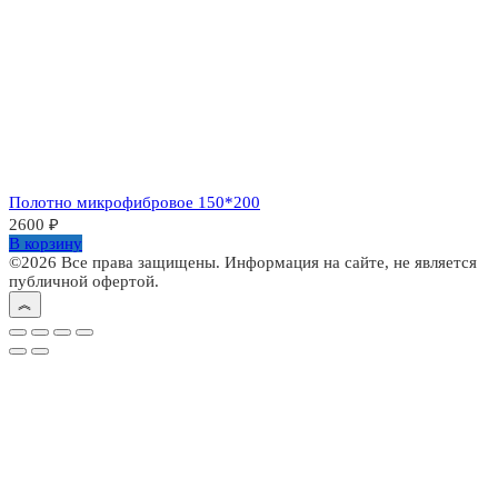
Полотно микрофибровое 150*200
2600
₽
В корзину
©2026 Все права защищены. Информация на сайте, не является
публичной офертой.