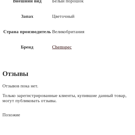
Внешний вид
Белый порошок
Запах
Цветочный
Страна производитель
Великобритания
Бренд
Chemspec
Отзывы
Отзывов пока нет.
Только зарегистрированные клиенты, купившие данный товар,
могут публиковать отзывы.
Похожие