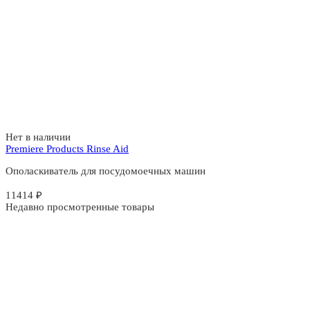
Нет в наличии
Premiere Products Rinse Aid
Ополаскиватель для посудомоечных машин
11414
₽
Недавно просмотренные товары