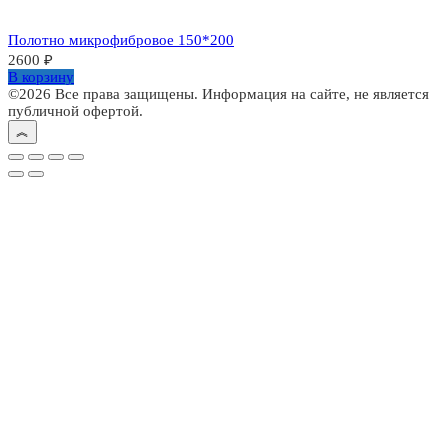
Полотно микрофибровое 150*200
2600
₽
В корзину
©2026 Все права защищены. Информация на сайте, не является
публичной офертой.