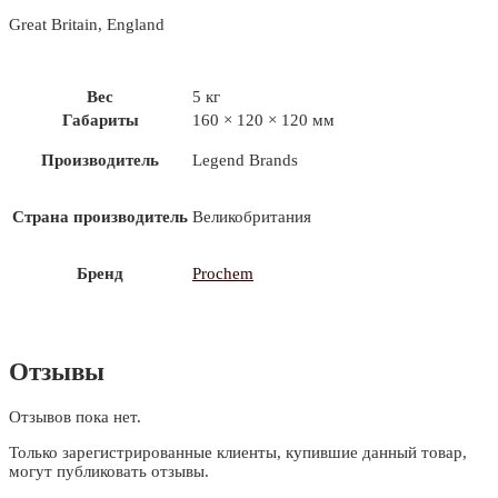
Great Britain, England
Вес
5 кг
Габариты
160 × 120 × 120 мм
Производитель
Legend Brands
Страна производитель
Великобритания
Бренд
Prochem
Отзывы
Отзывов пока нет.
Только зарегистрированные клиенты, купившие данный товар,
могут публиковать отзывы.