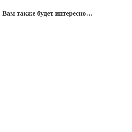
Вам также будет интересно…