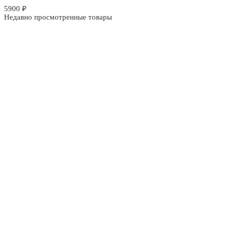
5900
₽
Недавно просмотренные товары