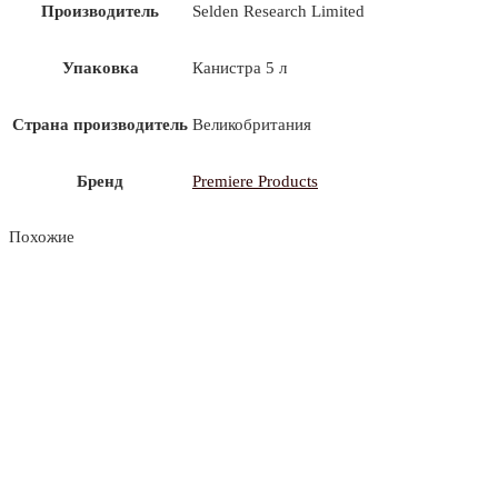
Производитель
Selden Research Limited
Упаковка
Канистра 5 л
Страна производитель
Великобритания
Бренд
Premiere Products
Похожие