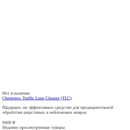
Нет в наличии
Chemspec Traffic Lane Cleaner (TLC)
Щадящее, но эффективное средство для предварительной
обработки шерстяных и нейлоновых ковров
9400
₽
Недавно просмотренные товары