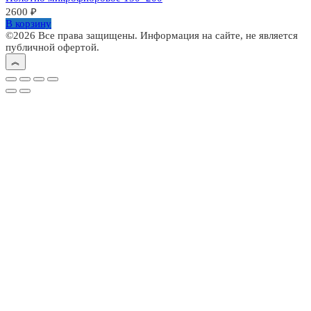
2600
₽
В корзину
©2026 Все права защищены. Информация на сайте, не является
публичной офертой.