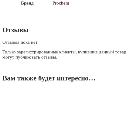
Бренд
Prochem
Отзывы
Отзывов пока нет.
Только зарегистрированные клиенты, купившие данный товар,
могут публиковать отзывы.
Вам также будет интересно…