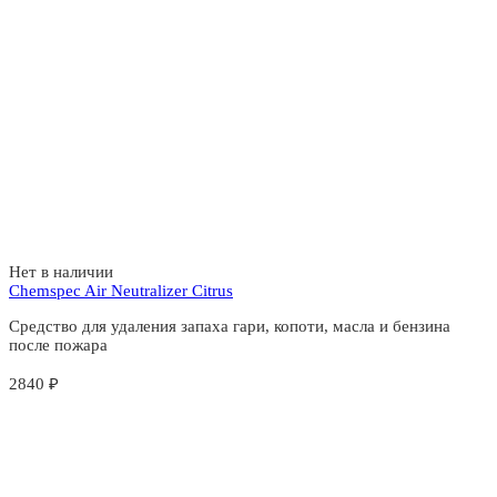
Нет в наличии
Chemspec Air Neutralizer Citrus
Средство для удаления запаха гари, копоти, масла и бензина
после пожара
2840
₽