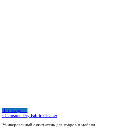
Читать далее
Chemspec Dry Fabric Cleaner
Универсальный очиститель для ковров и мебели