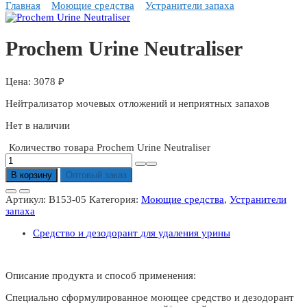
Главная
Моющие средства
Устранители запаха
Prochem Urine Neutraliser
3078
₽
Нейтрализатор мочевых отложений и неприятных запахов
Нет в наличии
Количество товара Prochem Urine Neutraliser
В корзину
Оптовый заказ
Артикул:
B153-05
Категория:
Моющие средства
,
Устранители
запаха
Средство и дезодорант для удаления урины
Описание продукта и способ применения:
Специально сформулированное моющее средство и дезодорант