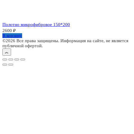
Полотно микрофибровое 150*200
2600
₽
В корзину
©2026 Все права защищены. Информация на сайте, не является
публичной офертой.