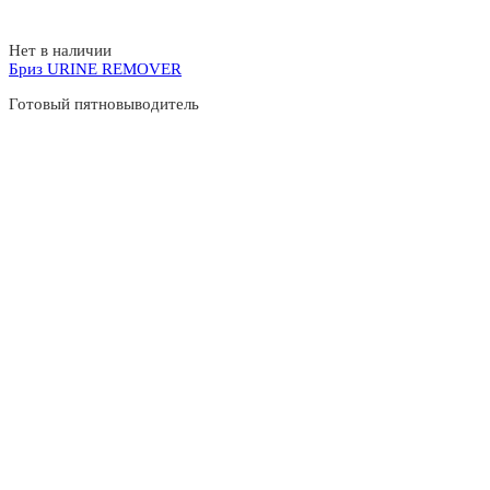
Нет в наличии
Бриз URINE REMOVER
Готовый пятновыводитель