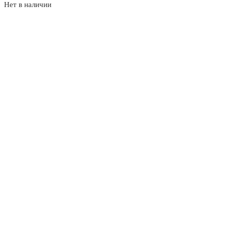
Нет в наличии