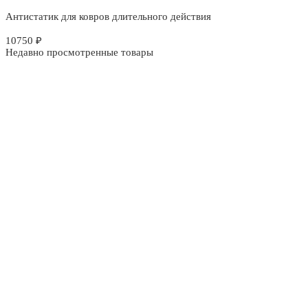
Антистатик для ковров длительного действия
10750
₽
Недавно просмотренные товары