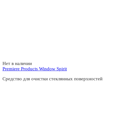
Нет в наличии
Premiere Products Window Spirit
Средство для очистки стеклянных поверхностей