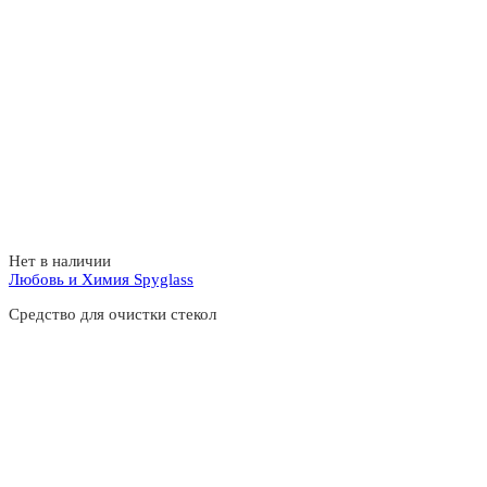
Нет в наличии
Любовь и Химия Spyglass
Средство для очистки стекол