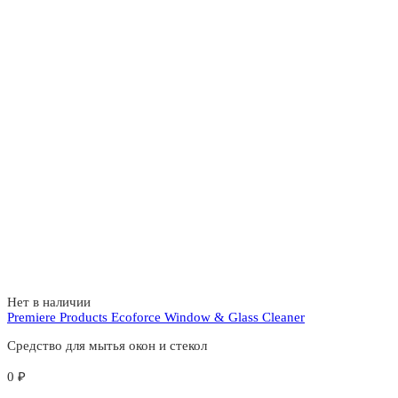
Нет в наличии
Premiere Products Ecoforce Window & Glass Cleaner
Средство для мытья окон и стекол
0
₽