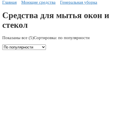
Главная
Моющие средства
Генеральная уборка
Средства для мытья окон и
стекол
Показаны все (5)
Сортировка: по популярности