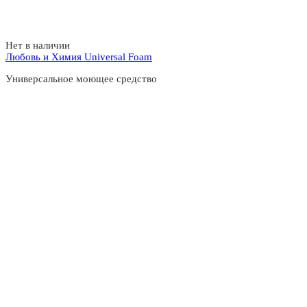
Нет в наличии
Любовь и Химия Universal Foam
Универсальное моющее средство