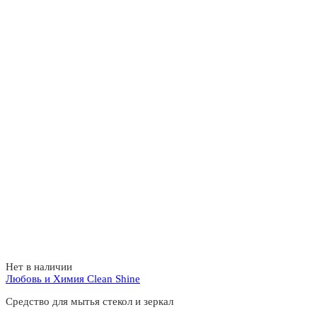
Нет в наличии
Любовь и Химия Clean Shine
Средство для мытья стекол и зеркал