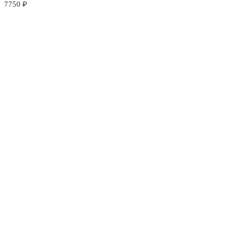
7750
₽