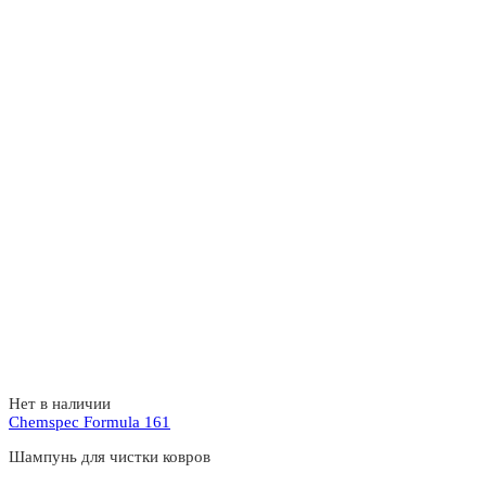
Нет в наличии
Chemspec Formula 161
Шампунь для чистки ковров