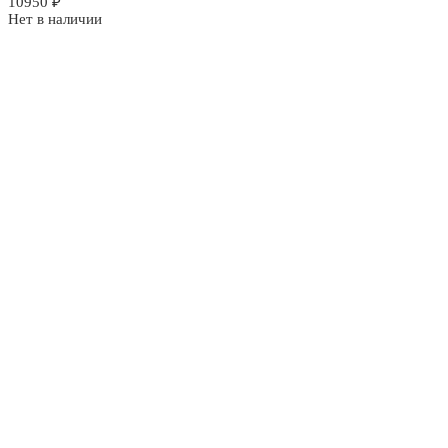
10950
₽
Нет в наличии