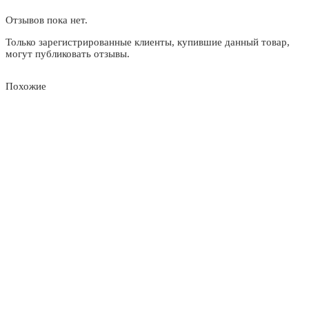
Отзывов пока нет.
Только зарегистрированные клиенты, купившие данный товар,
могут публиковать отзывы.
Похожие