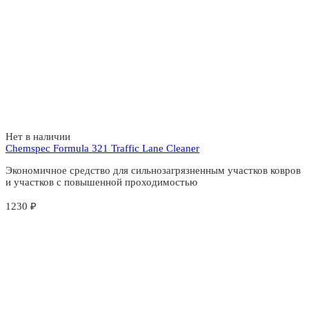
Нет в наличии
Chemspec Formula 321 Traffic Lane Cleaner
Экономичное средство для сильнозагрязненным участков ковров
и участков с повышенной проходимостью
1230
₽