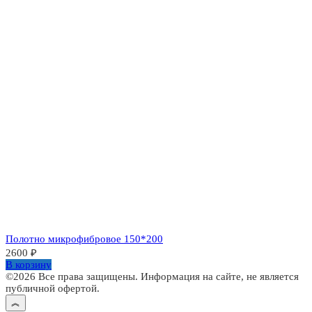
Полотно микрофибровое 150*200
2600
₽
В корзину
©2026 Все права защищены. Информация на сайте, не является
публичной офертой.