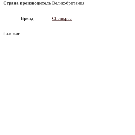
Страна производитель
Великобритания
Бренд
Chemspec
Похожие