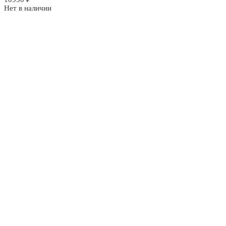
Нет в наличии