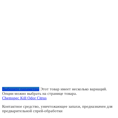
Выберите параметры
Этот товар имеет несколько вариаций.
Опции можно выбрать на странице товара.
Chemspec Kill Odor Citrus
Контактное средство, уничтожающее запахи, предназначен для
предварительной спрей-обработки