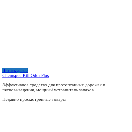
Читать далее
Chemspec Kill Odor Plus
Эффективное средство для протоптанных дорожек и
пятновыведения, мощный устранитель запахов
Недавно просмотренные товары