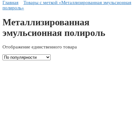
Главная
Товары с меткой «Металлизированная эмульсионная
полироль»
Металлизированная
эмульсионная полироль
Отображение единственного товара