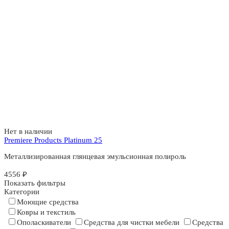
Нет в наличии
Premiere Products Platinum 25
Металлизированная глянцевая эмульсионная полироль
4556
₽
Показать фильтры
Категории
Моющие средства
Ковры и текстиль
Ополаскиватели
Средства для чистки мебели
Средства