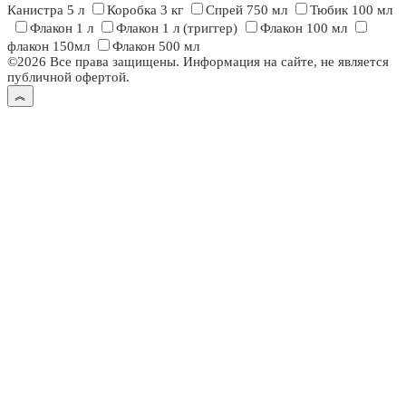
Канистра 5 л
Коробка 3 кг
Спрей 750 мл
Тюбик 100 мл
Флакон 1 л
Флакон 1 л (триггер)
Флакон 100 мл
флакон 150мл
Флакон 500 мл
©2026 Все права защищены. Информация на сайте, не является
публичной офертой.